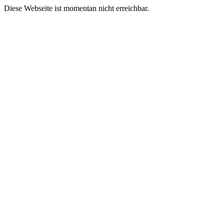
Diese Webseite ist momentan nicht erreichbar.